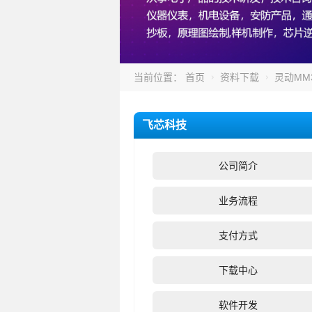
当前位置：
首页
资料下载
灵动MM
飞芯科技
公司简介
业务流程
支付方式
下载中心
软件开发