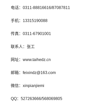
电话：0311-88816616/87087811
手机：13315190088
传真：0311-67901001
联系人：张工
网址：www.taihedz.cn
邮箱：feixindz@163.com
微信：xinpianjiemi
QQ：527263666/568069805