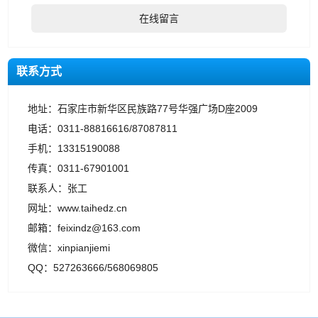
在线留言
联系方式
地址：石家庄市新华区民族路77号华强广场D座2009
电话：0311-88816616/87087811
手机：13315190088
传真：0311-67901001
联系人：张工
网址：www.taihedz.cn
邮箱：feixindz@163.com
微信：xinpianjiemi
QQ：527263666/568069805