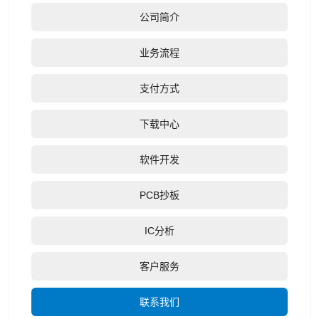
公司简介
业务流程
支付方式
下载中心
软件开发
PCB抄板
IC分析
客户服务
联系我们