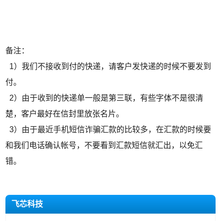
备注：
1）我们不接收到付的快递，请客户发快递的时候不要发到
付。
2）由于收到的快递单一般是第三联，有些字体不是很清
楚，客户最好在信封里放张名片。
3）由于最近手机短信诈骗汇款的比较多，在汇款的时候要
和我们电话确认帐号，不要看到汇款短信就汇出，以免汇
错。
飞芯科技